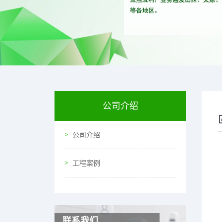
公司介绍
公司介绍
工程案例
联系我们