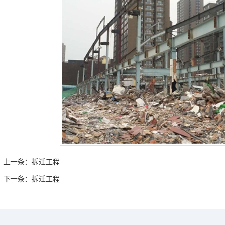
上一条：
拆迁工程
下一条：
拆迁工程