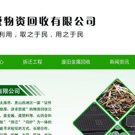
心
拆迁工程
废旧金属回收
新闻资讯