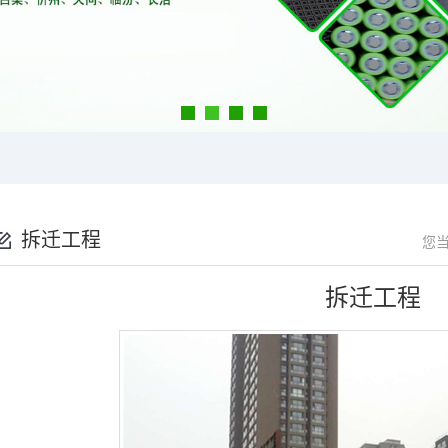
拆迁工程
您
拆迁工程