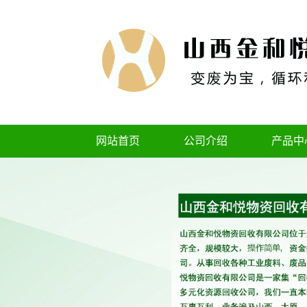
网站首页
公司介绍
产品中