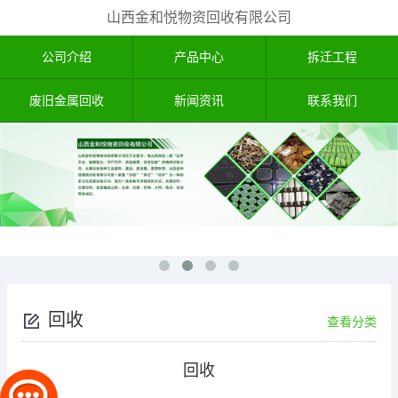
山西金和悦物资回收有限公司
公司介绍
产品中心
拆迁工程
废旧金属回收
新闻资讯
联系我们
回收
查看分类
回收