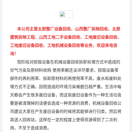
本公司主营太原整厂设备回收、山西整厂拆除回收、太原
建筑拆除工程、山西工地二手设备回收、工地废旧设备回收、
工地废旧设备回收、工地机械设备回收等业务，欢迎来电咨
询！
现阶段对损毁设备在机械设备回收拆卸处理方式中造成的
空气污染及原材料收购 使用率都还没详尽要求，损毁设备零
部件的再利用率、拆卸原材料的再使用率不高，废水和废料处
理方式不正确，因而造成的环境污染难题日趋严重。生活中每
天都会产生很多废旧设备，而这些废旧设备作为一种生活垃圾
要是被清理掉的话便会造成一种资源的浪费，机械设备回收公
司建议大家在产生废旧设备的时候将其能够进行归类，然后将
其送入回收站，这样在一定的程度上使得资源得到了二次利
用，不至于造成浪费。