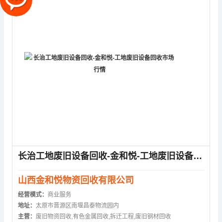
长治工地废旧设备回收-金和悦-工地废旧设备回收市场行情
山西金和悦物资回收有限公司
经营模式：
商业服务
地址：
太原市晋源区南堰昌泰物流园内
主营：
废旧物资回收,有色金属回收,拆迁工程,废旧钢材回收