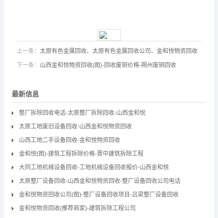
上一条：
太原有色金属回收、太原有色金属回收公司、金和悦物资回收
下一条：
山西金和悦物资回收(图)-回收废铜价格-朔州废铜回收
最新信息
整厂拆除回收电话-太原整厂拆除回收-山西金和悦
太原工地废旧设备回收-山西金和悦物资回收
山西工地二手设备回收-金和悦物资回收
金和悦(图)-建筑工程拆除价格-晋中建筑拆除工程
大同工地机械设备回收-工地机械设备回收报价-山西金和悦
太原整厂设备回收-山西金和悦物资回收-整厂设备回收公司电话
金和悦物资回收公司(图)-整厂设备回收项目-吕梁整厂设备回收
金和悦物资回收(推荐商家)-建筑拆除工程公司