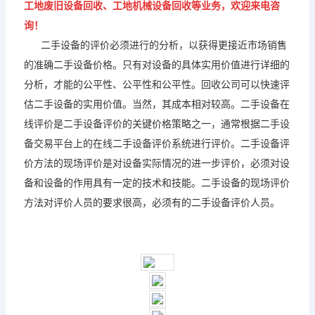
工地废旧设备回收、工地机械设备回收等业务，欢迎来电咨
询！
二手设备的评价必须进行的分析，以获得更接近市场销售
的准确二手设备价格。只有对设备的具体实用价值进行详细的
分析，才能的公平性、公平性和公平性。回收公司可以快速评
估二手设备的实用价值。当然，其成本相对较高。二手设备在
线评价是二手设备评价的关键价格策略之一，通常根据二手设
备交易平台上的在线二手设备评价系统进行评价。二手设备评
价方法的现场评价是对设备实际情况的进一步评价，必须对设
备和设备的作用具有一定的技术和技能。二手设备的现场评价
方法对评价人员的要求很高，必须有的二手设备评价人员。