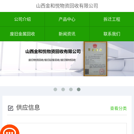
山西金和悦物资回收有限公司
公司介绍
产品中心
拆迁工程
废旧金属回收
新闻资讯
联系我们
供应信息
查看分类