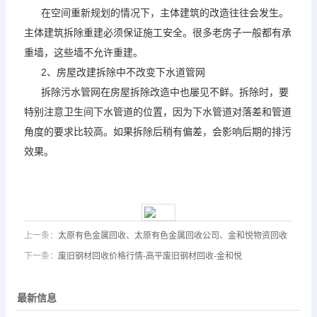
在空间重新规划的情况下，主体建筑的改造往往会发生。
主体建筑拆除重建必须保证施工安全。很多老房子一般都有承
重墙，这些墙不允许重建。
2、房屋改建拆除中不改变下水道管网
拆除污水管网在房屋拆除改造中也屡见不鲜。拆除时，要
特别注意卫生间下水管道的位置，因为下水管道对落差和管道
角度的要求比较高。如果拆除后稍有偏差，会影响后期的排污
效果。
上一条：
太原有色金属回收、太原有色金属回收公司、金和悦物资回收
下一条：
废旧钢材回收价格行情-高平废旧钢材回收-金和悦
最新信息