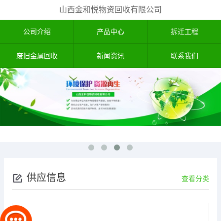
山西金和悦物资回收有限公司
公司介绍
产品中心
拆迁工程
废旧金属回收
新闻资讯
联系我们
供应信息
查看分类