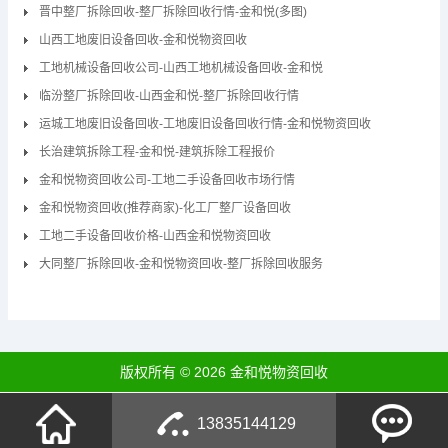
晋中整厂拆除回收-整厂拆除回收行情-金和悦(多图)
山西工地废旧设备回收-金和悦物资回收
工地机械设备回收公司-山西工地机械设备回收-金和悦
临汾整厂拆除回收-山西金和悦-整厂拆除回收行情
运城工地废旧设备回收-工地废旧设备回收行情-金和悦物资回收
长治建筑拆除工程-金和悦-建筑拆除工程报价
金和悦物资回收公司-工地二手设备回收市场行情
金和悦物资回收(推荐商家)-化工厂整厂设备回收
工地二手设备回收价格-山西金和悦物资回收
大同整厂拆除回收-金和悦物资回收-整厂拆除回收服务
版权所有 © 2026 金和悦物资回收
13835144129