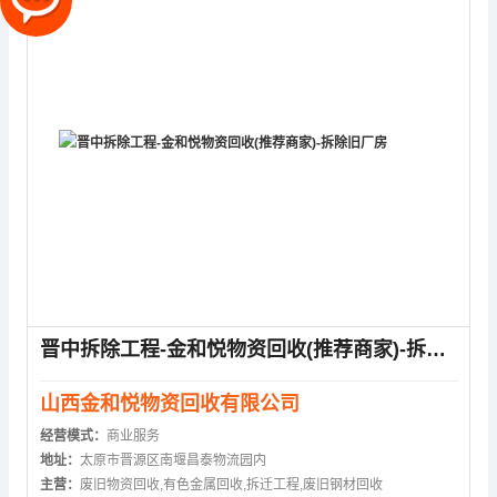
晋中拆除工程-金和悦物资回收(推荐商家)-拆除旧厂房
山西金和悦物资回收有限公司
经营模式：
商业服务
地址：
太原市晋源区南堰昌泰物流园内
主营：
废旧物资回收,有色金属回收,拆迁工程,废旧钢材回收