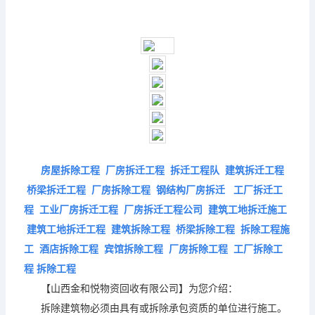
房屋拆除工程 厂房拆迁工程 拆迁工程队 建筑拆迁工程
桥梁拆迁工程 厂房拆除工程 钢结构厂房拆迁 工厂拆迁工
程 工业厂房拆迁工程 厂房拆迁工程公司 建筑工地拆迁施工
建筑工地拆迁工程 建筑拆除工程 桥梁拆除工程 拆除工程施
工 酒店拆除工程 宾馆拆除工程 厂房拆除工程 工厂拆除工
程 拆除工程
【山西金和悦物资回收有限公司】为您介绍：
拆除建筑物必须由具有或拆除承包资质的单位进行施工。