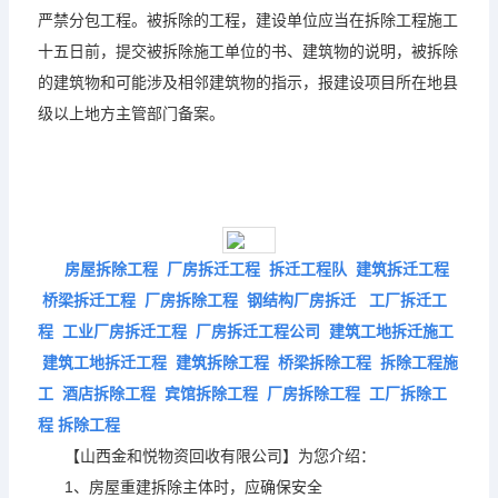
严禁分包工程。被拆除的工程，建设单位应当在拆除工程施工
十五日前，提交被拆除施工单位的书、建筑物的说明，被拆除
的建筑物和可能涉及相邻建筑物的指示，报建设项目所在地县
级以上地方主管部门备案。
房屋拆除工程 厂房拆迁工程 拆迁工程队 建筑拆迁工程
桥梁拆迁工程 厂房拆除工程 钢结构厂房拆迁 工厂拆迁工
程 工业厂房拆迁工程 厂房拆迁工程公司 建筑工地拆迁施工
建筑工地拆迁工程 建筑拆除工程 桥梁拆除工程 拆除工程施
工 酒店拆除工程 宾馆拆除工程 厂房拆除工程 工厂拆除工
程 拆除工程
【山西金和悦物资回收有限公司】为您介绍：
1、房屋重建拆除主体时，应确保安全