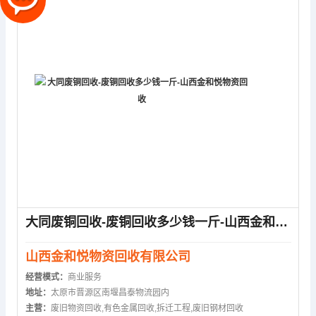
大同废铜回收-废铜回收多少钱一斤-山西金和悦物资回收
山西金和悦物资回收有限公司
经营模式：
商业服务
地址：
太原市晋源区南堰昌泰物流园内
主营：
废旧物资回收,有色金属回收,拆迁工程,废旧钢材回收