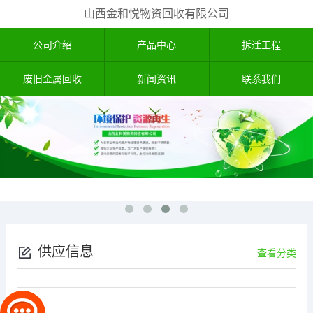
山西金和悦物资回收有限公司
公司介绍
产品中心
拆迁工程
废旧金属回收
新闻资讯
联系我们
供应信息
查看分类