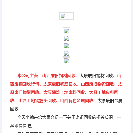
本公司主营：山西废旧钢材回收、
太原废旧钢材回收
、山
西废铜回收行情、太原废旧钢筋回收、山西废旧物资回收、太
原废旧物资回收、太原建筑工地废料回收、太原工地废料回
收、山西工地钢筋头回收、山西有色金属回收、
太原废旧金属
回收
今天小编来给大家介绍一下关于废铜回收的相关知识，一
起来看看吧。