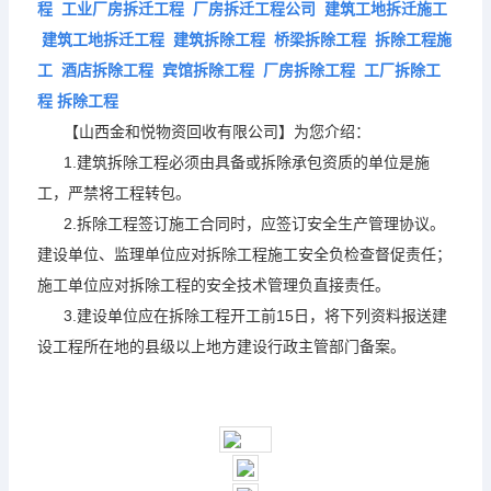
程 工业厂房拆迁工程 厂房拆迁工程公司 建筑工地拆迁施工
建筑工地拆迁工程 建筑拆除工程 桥梁拆除工程 拆除工程施
工 酒店拆除工程 宾馆拆除工程 厂房拆除工程 工厂拆除工
程 拆除工程
【山西金和悦物资回收有限公司】为您介绍：
1.建筑拆除工程必须由具备或拆除承包资质的单位是施
工，严禁将工程转包。
2.拆除工程签订施工合同时，应签订安全生产管理协议。
建设单位、监理单位应对拆除工程施工安全负检查督促责任；
施工单位应对拆除工程的安全技术管理负直接责任。
3.建设单位应在拆除工程开
工前15日，将下列资料报送建
设工程所在地的县级以上地方建设行政主管部门备案。