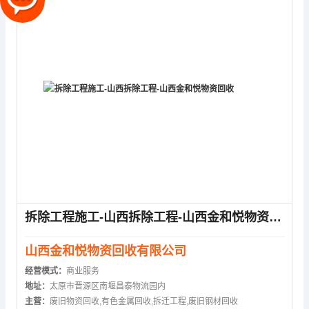
拆除工程施工-山西拆除工程-山西金和悦物资回收
山西金和悦物资回收有限公司
经营模式：
商业服务
地址：
太原市晋源区南堰昌泰物流园内
主营：
废旧物资回收,有色金属回收,拆迁工程,废旧钢材回收