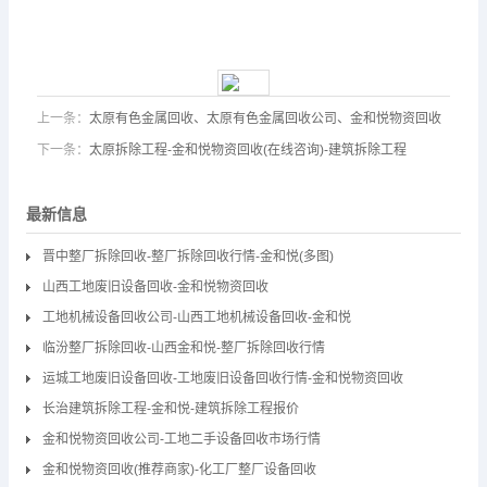
上一条：
太原有色金属回收、太原有色金属回收公司、金和悦物资回收
下一条：
太原拆除工程-金和悦物资回收(在线咨询)-建筑拆除工程
最新信息
晋中整厂拆除回收-整厂拆除回收行情-金和悦(多图)
山西工地废旧设备回收-金和悦物资回收
工地机械设备回收公司-山西工地机械设备回收-金和悦
临汾整厂拆除回收-山西金和悦-整厂拆除回收行情
运城工地废旧设备回收-工地废旧设备回收行情-金和悦物资回收
长治建筑拆除工程-金和悦-建筑拆除工程报价
金和悦物资回收公司-工地二手设备回收市场行情
金和悦物资回收(推荐商家)-化工厂整厂设备回收