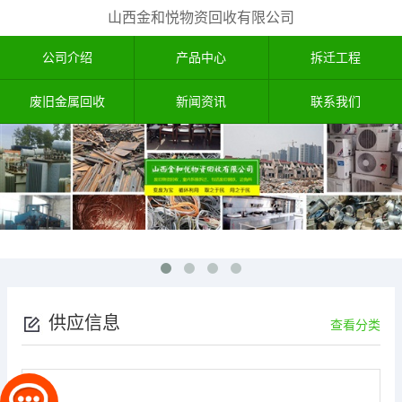
山西金和悦物资回收有限公司
公司介绍
产品中心
拆迁工程
废旧金属回收
新闻资讯
联系我们
供应信息
查看分类