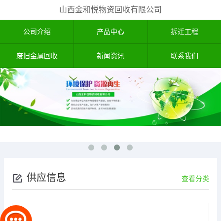
山西金和悦物资回收有限公司
公司介绍
产品中心
拆迁工程
废旧金属回收
新闻资讯
联系我们
供应信息
查看分类