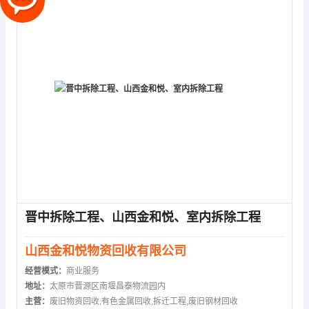
晋中拆除工程、山西金和悦、室内拆除工程
山西金和悦物资回收有限公司
经营模式：
商业服务
地址：
太原市晋源区南堰昌泰物流园内
主营：
废旧物资回收,有色金属回收,拆迁工程,废旧钢材回收