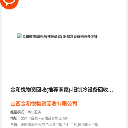
金和悦物资回收(推荐商家)-旧制冷设备回收多少钱
山西金和悦物资回收有限公司
经营模式：
商业服务
地址：
太原市晋源区南堰昌泰物流园内
主营：
废旧物资回收,有色金属回收,拆迁工程,废旧钢材回收