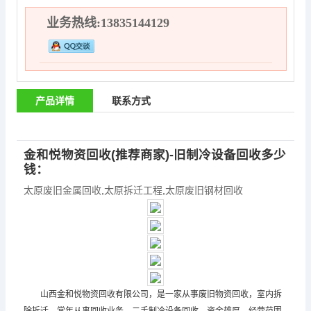
业务热线:13835144129
产品详情
联系方式
金和悦物资回收(推荐商家)-旧制冷设备回收多少
钱：
太原废旧金属回收
,
太原拆迁工程
,
太原废旧钢材回收
山西金和悦物资回收有限公司，是一家从事废旧物资回收，室内拆