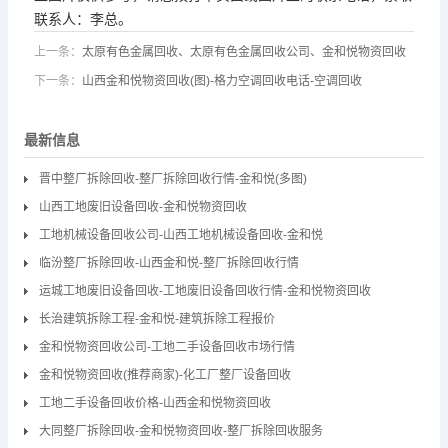
联系人：李总。
上一条：
太原有色金属回收、太原有色金属回收公司、金和悦物资回收
下一条：
山西金和悦物资回收(图)-格力空调回收电话-空调回收
最新信息
晋中整厂拆除回收-整厂拆除回收行情-金和悦(多图)
山西工地废旧设备回收-金和悦物资回收
工地机械设备回收公司-山西工地机械设备回收-金和悦
临汾整厂拆除回收-山西金和悦-整厂拆除回收行情
运城工地废旧设备回收-工地废旧设备回收行情-金和悦物资回收
长治建筑拆除工程-金和悦-建筑拆除工程报价
金和悦物资回收公司-工地二手设备回收市场行情
金和悦物资回收(推荐商家)-化工厂整厂设备回收
工地二手设备回收价格-山西金和悦物资回收
大同整厂拆除回收-金和悦物资回收-整厂拆除回收服务