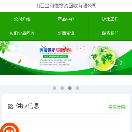
山西金和悦物资回收有限公司
公司介绍
产品中心
拆迁工程
废旧金属回收
新闻资讯
联系我们
供应信息
查看分类