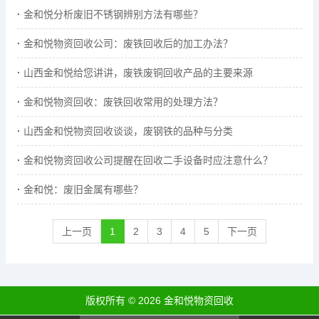
金和悦分析废旧不锈钢辨别方法有哪些？
金和悦物资回收公司：废铁回收后的加工办法？
山西金和悦给您讲讲，废铁废铜回收产品的主要来源
金和悦物资回收：废铁回收常用的处理方法？
山西金和悦物资回收谈谈，废钢铁的品种与分类
金和悦物资回收公司提醒在回收二手设备时应注意什么？
金和悦：废旧金属有哪些？
上一页
1
2
3
4
5
下一页
版权所有 © 2026 金和悦物资回收