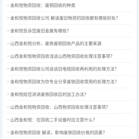
金和悦物资回收：废铜回收的种类
金和悦物资回收公司 解读废旧物资的回收都有哪些好处？
金和悦告诉您废旧金属有哪些？
山西金和悦分析，废铁废铜回收产品的主要来源
山西金和悦物资回收浅谈山西物资回收处理注意事项？
金和悦物资回收公司谈谈旧电缆回收再利用的处理方法？
金和悦物资回收为你专业分享废铁回收常用的处理方法？
金和悦给您讲讲废铁回收后的加工办法？
山西金和悦物资回收：山西物资回收处理注意事项？
山西金和悦：在回收二手设备时应注意什么？
金和悦物资回收 解读，影响废铁回收价格的因素？