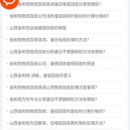
山西金和悦物资回收简述废旧电缆回收分类有哪些？
金和悦物资回收公司浅析废铝回收时是如何计算价格的？
山西金和悦总结废铜回收的种类
金和悦物资回收咨询，废旧电缆处理的方法？
山西金和悦物资回收分析废旧不锈钢辨别方法有哪些？
金和悦物资回收公司：废铁回收废铜回收的用途
山西金和悦 讲解，废铝回收的意义
金和悦物资回收简述山西物资回收处理注意事项？
金和悦为你专业分享废旧不锈钢辨别方法有哪些？
山西金和悦物资回收：废铝回收时是如何计算价格的？
山西金和悦为您解答，旧电缆回收再利用的处理方法？