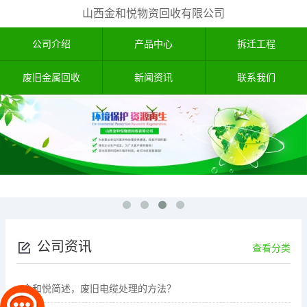
山西金和悦物资回收有限公司
公司介绍
产品中心
拆迁工程
废旧金属回收
新闻资讯
联系我们
公司资讯
查看分类
金和悦简述，废旧电缆处理的方法？